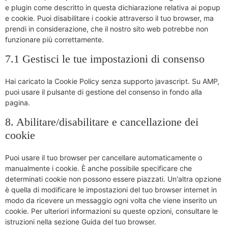
e plugin come descritto in questa dichiarazione relativa ai popup
e cookie. Puoi disabilitare i cookie attraverso il tuo browser, ma
prendi in considerazione, che il nostro sito web potrebbe non
funzionare più correttamente.
7.1 Gestisci le tue impostazioni di consenso
Hai caricato la Cookie Policy senza supporto javascript. Su AMP,
puoi usare il pulsante di gestione del consenso in fondo alla
pagina.
8. Abilitare/disabilitare e cancellazione dei
cookie
Puoi usare il tuo browser per cancellare automaticamente o
manualmente i cookie. È anche possibile specificare che
determinati cookie non possono essere piazzati. Un'altra opzione
è quella di modificare le impostazioni del tuo browser internet in
modo da ricevere un messaggio ogni volta che viene inserito un
cookie. Per ulteriori informazioni su queste opzioni, consultare le
istruzioni nella sezione Guida del tuo browser.