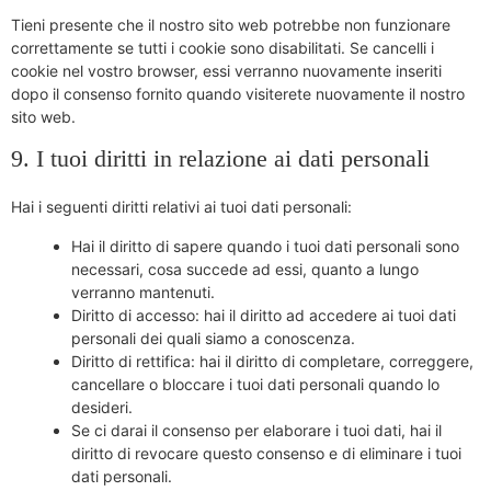
Tieni presente che il nostro sito web potrebbe non funzionare
correttamente se tutti i cookie sono disabilitati. Se cancelli i
cookie nel vostro browser, essi verranno nuovamente inseriti
dopo il consenso fornito quando visiterete nuovamente il nostro
sito web.
9. I tuoi diritti in relazione ai dati personali
Hai i seguenti diritti relativi ai tuoi dati personali:
Hai il diritto di sapere quando i tuoi dati personali sono
necessari, cosa succede ad essi, quanto a lungo
verranno mantenuti.
Diritto di accesso: hai il diritto ad accedere ai tuoi dati
personali dei quali siamo a conoscenza.
Diritto di rettifica: hai il diritto di completare, correggere,
cancellare o bloccare i tuoi dati personali quando lo
desideri.
Se ci darai il consenso per elaborare i tuoi dati, hai il
diritto di revocare questo consenso e di eliminare i tuoi
dati personali.