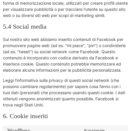
forma di memorizzazione locale, utilizzati per creare profili utente
per visualizzare pubblicità o per tracciare l'utente su questo sito
web o su diversi siti web per scopi di marketing simili.
5.4 Social media
Sul nostro sito web abbiamo inserito contenuti di Facebook per
promuovere pagine web (ad es. "mi piace", "pin") o condividerle
(ad es. "tweet") su social network come Facebook. Questo
contenuto è incorporato con codice derivato da Facebook e
inserisce cookie. Questo contenuto potrebbe memorizzare ed
elaborare alcune informazioni per la pubblicità personalizzata.
Leggi l'informativa sulla privacy di questi social network (che
possono cambiare regolarmente) per sapere cosa fanno con i
tuoi dati (personali) che processano usando questi cookie. I dati
ottenuti vengono anonimizzati quanto possibile. Facebook si
trova negli Stati Uniti.
6. Cookie inseriti
WordPress
Funzionale