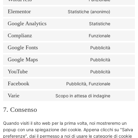
Elementor
Statistiche (anonimo)
Google Analytics
Statistiche
Complianz
Funzionale
Google Fonts
Pubblicità
Google Maps
Pubblicità
YouTube
Pubblicità
Facebook
Pubblicità, Funzionale
Varie
Scopo in attesa di indagine
7. Consenso
Quando visiti il sito web per la prima volta, noi mostreremo un
popup con una spiegazione dei cookie. Appena clicchi su "Salva
preferenze", dai il permesso a noi di usare le categorie di cookie