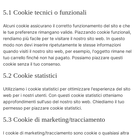
5.1 Cookie tecnici o funzionali
Alcuni cookie assicurano il corretto funzionamento del sito e che
le tue preferenze rimangano valide. Piazzando cookie funzionali,
rendiamo più facile per te visitare il nostro sito web. In questo
modo non devi inserire ripetutamente le stesse informazioni
quando visiti il nostro sito web, per esempio, l'oggetto rimane nel
tuo carrello finché non hai pagato. Possiamo piazzare questi
cookie senza il tuo consenso.
5.2 Cookie statistici
Utilizziamo i cookie statistici per ottimizzare l'esperienza del sito
web per i nostri utenti. Con questi cookie statistici otteniamo
approfondimenti sull'uso del nostro sito web. Chiediamo il tuo
permesso per piazzare cookie statistici.
5.3 Cookie di marketing/tracciamento
I cookie di marketing/tracciamento sono cookie o qualsiasi altra