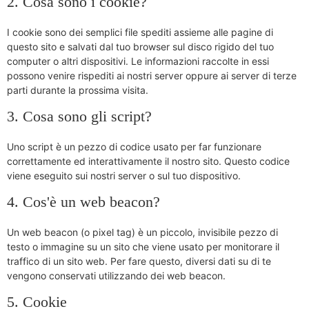
2. Cosa sono i cookie?
I cookie sono dei semplici file spediti assieme alle pagine di
questo sito e salvati dal tuo browser sul disco rigido del tuo
computer o altri dispositivi. Le informazioni raccolte in essi
possono venire rispediti ai nostri server oppure ai server di terze
parti durante la prossima visita.
3. Cosa sono gli script?
Uno script è un pezzo di codice usato per far funzionare
correttamente ed interattivamente il nostro sito. Questo codice
viene eseguito sui nostri server o sul tuo dispositivo.
4. Cos'è un web beacon?
Un web beacon (o pixel tag) è un piccolo, invisibile pezzo di
testo o immagine su un sito che viene usato per monitorare il
traffico di un sito web. Per fare questo, diversi dati su di te
vengono conservati utilizzando dei web beacon.
5. Cookie