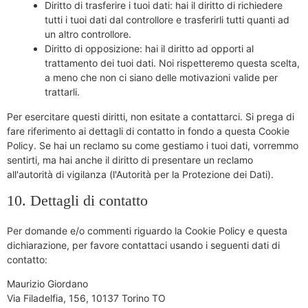
Diritto di trasferire i tuoi dati: hai il diritto di richiedere
tutti i tuoi dati dal controllore e trasferirli tutti quanti ad
un altro controllore.
Diritto di opposizione: hai il diritto ad opporti al
trattamento dei tuoi dati. Noi rispetteremo questa scelta,
a meno che non ci siano delle motivazioni valide per
trattarli.
Per esercitare questi diritti, non esitate a contattarci. Si prega di
fare riferimento ai dettagli di contatto in fondo a questa Cookie
Policy. Se hai un reclamo su come gestiamo i tuoi dati, vorremmo
sentirti, ma hai anche il diritto di presentare un reclamo
all'autorità di vigilanza (l'Autorità per la Protezione dei Dati).
10. Dettagli di contatto
Per domande e/o commenti riguardo la Cookie Policy e questa
dichiarazione, per favore contattaci usando i seguenti dati di
contatto:
Maurizio Giordano
Via Filadelfia, 156, 10137 Torino TO